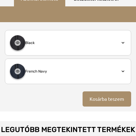
Black
French Navy
Kosárba teszem
LEGUTÓBB MEGTEKINTETT TERMÉKEK